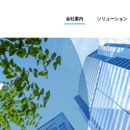
会社案内
ソリューション
Y