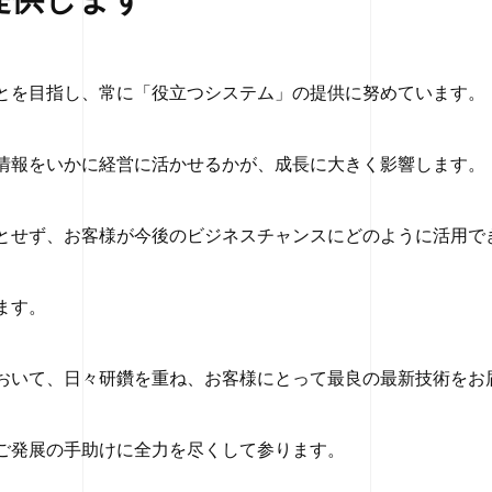
とを目指し、常に「役立つシステム」の提供に努めています。
情報をいかに経営に活かせるかが、成長に大きく影響します。
とせず、お客様が今後のビジネスチャンスにどのように活用で
ます。
おいて、日々研鑽を重ね、お客様にとって最良の最新技術をお
ご発展の手助けに全力を尽くして参ります。