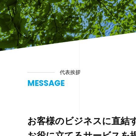
代表挨拶
MESSAGE
お客様のビジネスに直結
お役に立てるサービスを