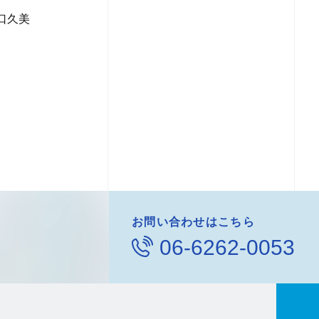
久美
お問い合わせはこちら
06-6262-0053