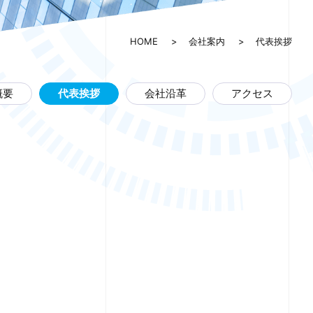
HOME
会社案内
代表挨拶
概要
代表挨拶
会社沿革
アクセス