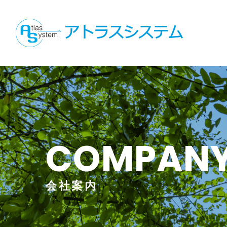
COMPAN
会社案内