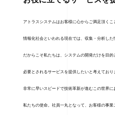
アトラスシステムはお客様に心からご満足頂くこ
情報化社会といわれる現在では、収集・分析した
だからこそ私たちは、システムの開発だけを目的
必要とされるサービスを提供したいと考えており
非常に早いスピードで技術革新が進むこの世界に
私たちの使命。社員一丸となって、お客様の事業