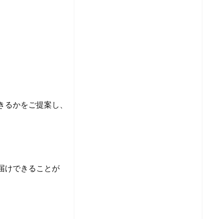
きるかをご提案し、
届けできることが