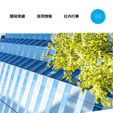
開発実績
採用情報
社内行事