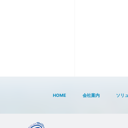
アトラスシステム株
HOME
会社案内
ソリ