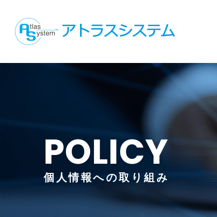
POLICY
個人情報への取り組み