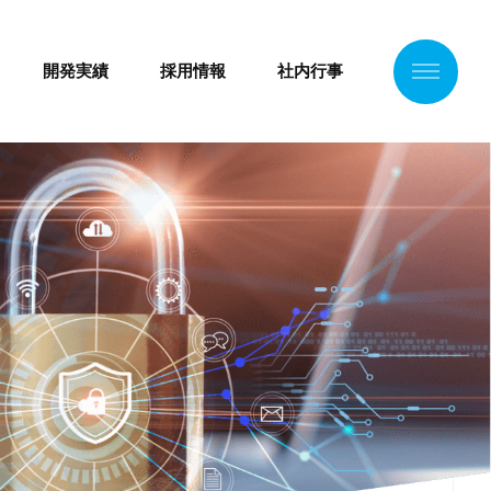
開発実績
採用情報
社内行事