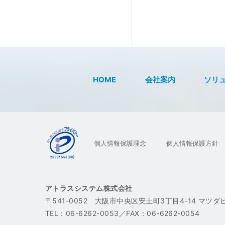
HOME
会社案内
ソリ
個人情報保護理念
個人情報保護方針
アトラスシステム株式会社
〒541-0052 大阪市中央区安土町3丁目4-14
マツダビ
TEL：
06-6262-0053
／FAX：06-6262-0054