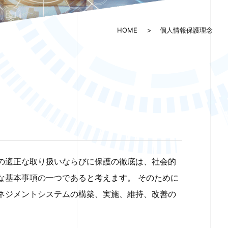
HOME
個人情報保護理念
の適正な取り扱いならびに保護の徹底は、社会的
な基本事項の一つであると考えます。 そのために
ネジメントシステムの構築、実施、維持、改善の