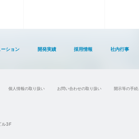
ューション
開発実績
採用情報
社内行事
個人情報の取り扱い
お問い合わせの取り扱い
開示等の手続
ル3F