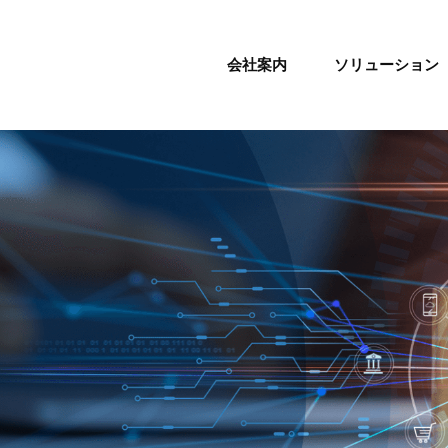
会社案内
ソリューション