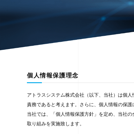
個人情報保護理念
アトラスシステム株式会社（以下、当社）は個人
責務であると考えます。さらに、個人情報の保護
当社では、「個人情報保護方針」を定め、当社の
取り組みを実施致します。