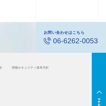
お問い合わせはこちら
06-6262-0053
き
情報セキュリティ基本方針